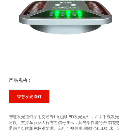
产品规格 :
智慧发光道钉
智慧发光道钉采用交通专用优质LED发光元件，四面平视发光
角度，支持车行及人行方向信号显示，其光学性能符合道路交
通信号灯的相关标准要求。车行可视面由3颗红色LED灯珠、3