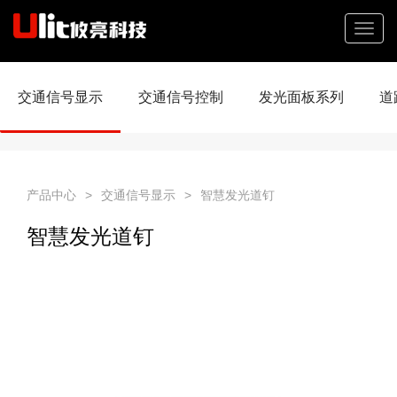
交通信号显示
交通信号控制
发光面板系列
道
产品中心
>
交通信号显示
>
智慧发光道钉
智慧发光道钉